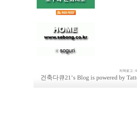
지역로그
:
건축다큐21
’s Blog is powered by
Tatt