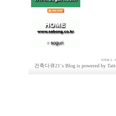
지역로그
:
건축다큐21
’s Blog is powered by
Tatt