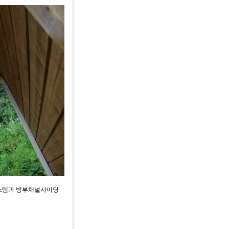
템과 방부채널사이딩