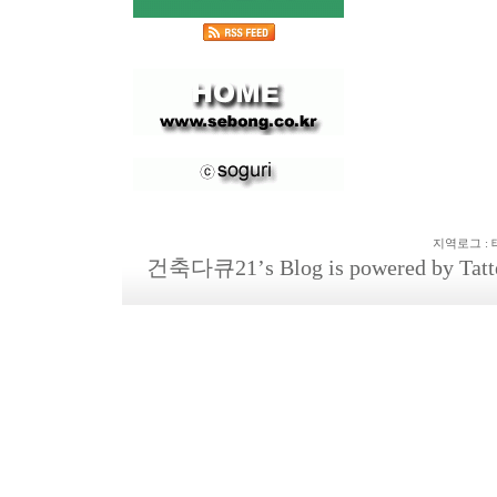
지역로그
:
건축다큐21
’s Blog is powered by
Tatt