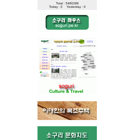
Total : 5480286
Today : 0
Yesterday : 0