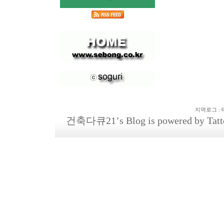
지역로그
:
건축다큐21
’s Blog is powered by
Tatt