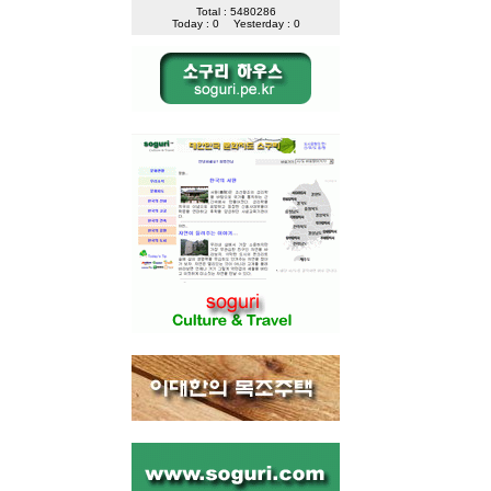
Total : 5480286
Today : 0
Yesterday : 0