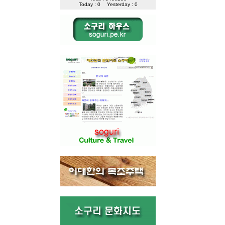
Today : 0
Yesterday : 0