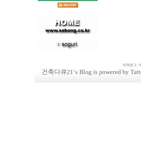
지역로그
:
건축다큐21
’s Blog is powered by
Tatt