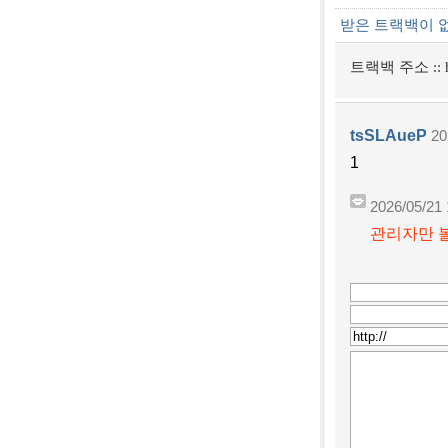
받은 트랙백이 
트랙백 주소 ::
tsSLAueP
20
1
2026/05/21 
관리자만 볼