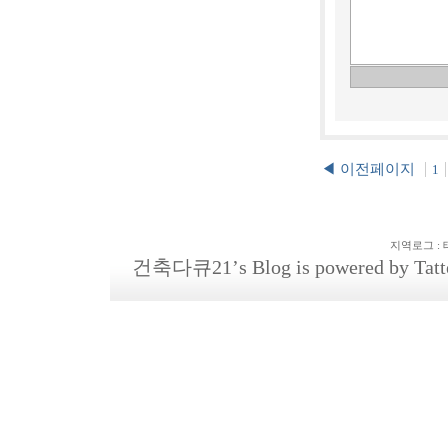
◀ 이전페이지
1
지역로그
:
건축다큐21
’s Blog is powered by
Tatt