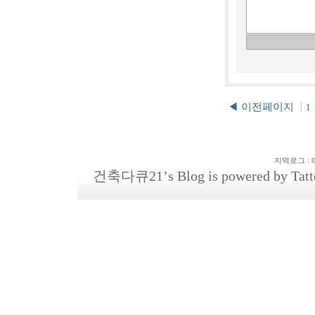
◀ 이전페이지
1
지역로그
:
건축다큐21
’s Blog is powered by
Tatt