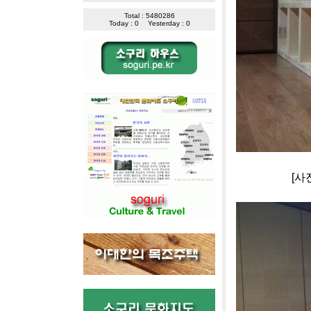
Total : 5480286
Today : 0
Yesterday : 0
[사진]아이폰