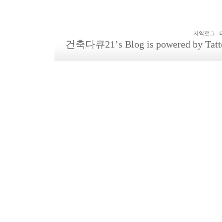
지역로그
:
건축다큐21
’s Blog is powered by
Tatt