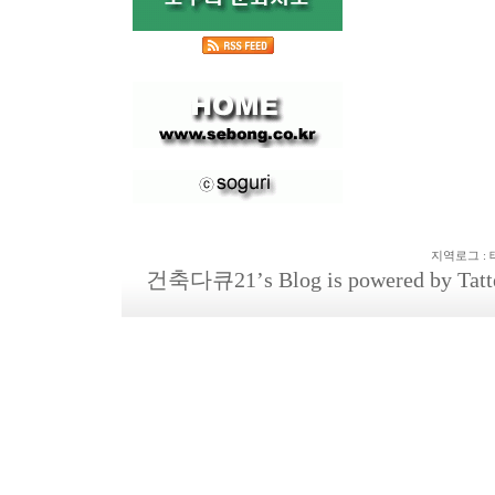
지역로그
:
건축다큐21
’s Blog is powered by
Tatt