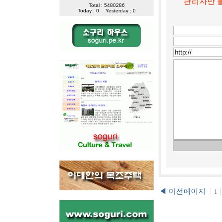
관리자만 볼
Total : 5480286
Today : 0
Yesterday : 0
◀ 이전페이지
1