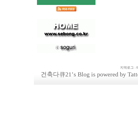
지역로그
:
건축다큐21
’s Blog is powered by
Tatt