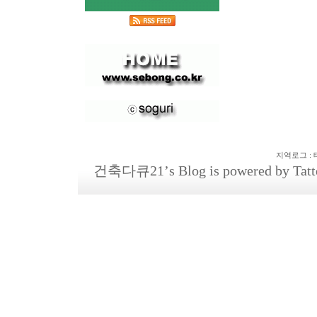
지역로그
:
건축다큐21
’s Blog is powered by
Tatt