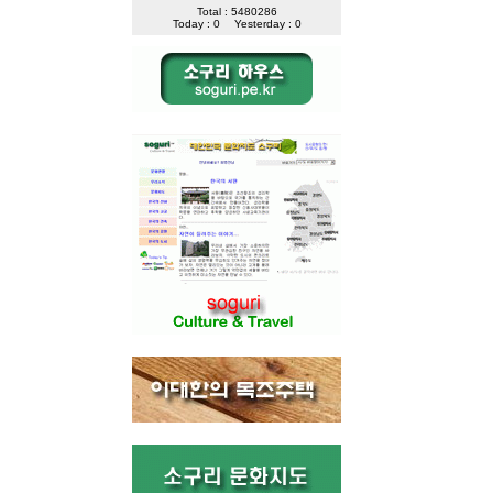
Total : 5480286
Today : 0
Yesterday : 0