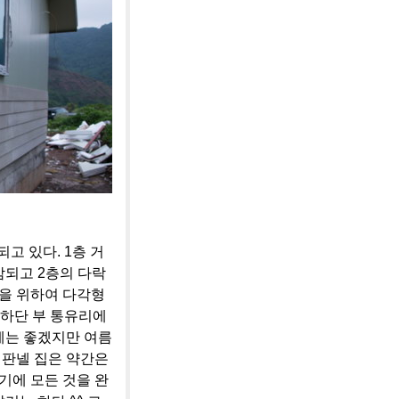
고 있다. 1층 거
감되고 2층의 다락
을 위하여 다각형
 하단 부 통유리에
에는 좋겠지만 여름
 판넬 집은 약간은
기에 모든 것을 완