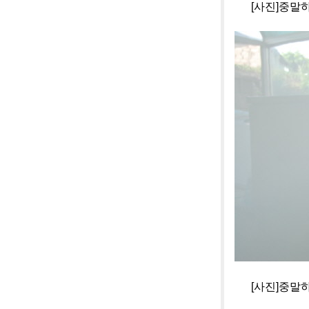
[사진]중말하우
[사진]중말하우