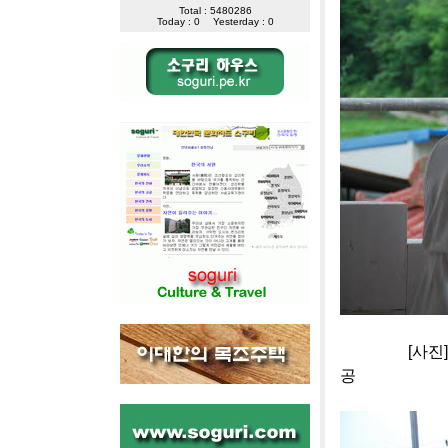
Total : 5480286
Today : 0
Yesterday : 0
[사진]충주 
공